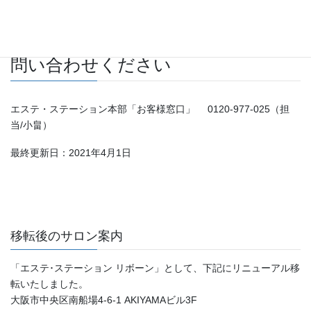
認ください。
ご不明点なことがございましたらお
問い合わせください
エステ・ステーション本部「お客様窓口」 0120-977-025（担
当/小畠）
最終更新日：2021年4月1日
移転後のサロン案内
「エステ･ステーション リボーン」として、下記にリニューアル移
転いたしました。
大阪市中央区南船場4-6-1 AKIYAMAビル3F