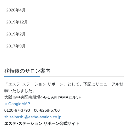
2020年4月
2019年12月
2019年2月
2017年9月
移転後のサロン案内
「エステ･ステーション リボーン」として、下記にリニューアル移
転いたしました。
大阪市中央区南船場4-6-1 AKIYAMAビル3F
＞GoogleMAP
0120-67-3790 06-6258-5700
shisaibashi@esthe-station.co.jp
エステ･ステーション リボーン公式サイト