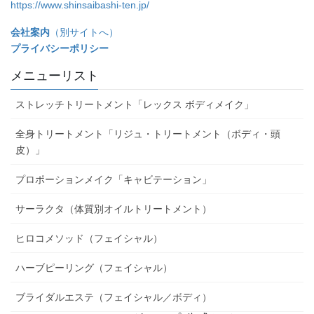
https://www.shinsaibashi-ten.jp/
会社案内
（別サイトへ）
プライバシーポリシー
メニューリスト
ストレッチトリートメント「レックス ボディメイク」
全身トリートメント「リジュ・トリートメント（ボディ・頭
皮）」
プロポーションメイク「キャビテーション」
サーラクタ（体質別オイルトリートメント）
ヒロコメソッド（フェイシャル）
ハーブピーリング（フェイシャル）
ブライダルエステ（フェイシャル／ボディ）