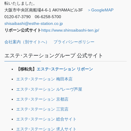
転いたしました。
大阪市中央区南船場4-6-1 AKIYAMAビル3F
＞GoogleMAP
0120-67-3790 06-6258-5700
shisaibashi@esthe-station.co.jp
リボーン公式サイト
https://www.shinsaibashi-ten.jp/
会社案内（別サイトへ）
プライバシーポリシー
エステ･ステーショングループ 公式サイト
【移転先】
エステ･ステーション リボーン
エステ･ステーション 梅田本店
エステ･ステーション ル*レーヴ芦屋
エステ･ステーション 京都店
エステ･ステーション 三宮店
エステ･ステーション 総合サイト
エステ･ステーション 求人サイト