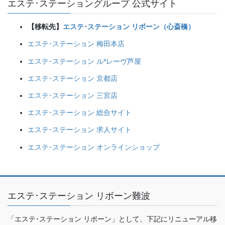
エステ･ステーショングループ 公式サイト
【移転先】
エステ･ステーション リボーン（心斎橋）
エステ･ステーション 梅田本店
エステ･ステーション ル*レーヴ芦屋
エステ･ステーション 京都店
エステ･ステーション 三宮店
エステ･ステーション 総合サイト
エステ･ステーション 求人サイト
エステ･ステーション オンラインショップ
エステ･ステーション リボーン難波
「エステ･ステーション リボーン」として、下記にリニューアル移