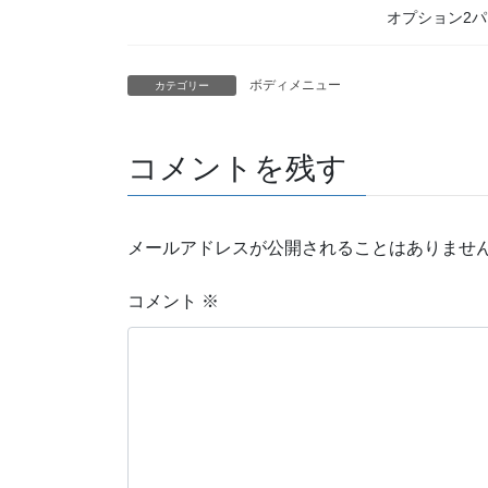
オプション2
ボディメニュー
カテゴリー
コメントを残す
メールアドレスが公開されることはありませ
コメント
※