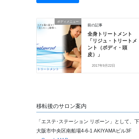
ボディメニュー
前の記事
全身トリートメント
「リジュ・トリートメ
ント（ボディ・頭
皮）」
2017年9月22日
移転後のサロン案内
「エステ･ステーション リボーン」として、
大阪市中央区南船場4-6-1 AKIYAMAビル3F