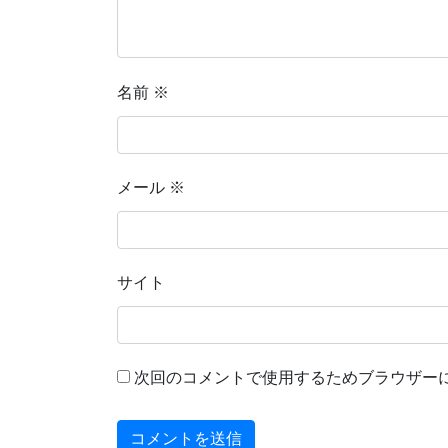
名前
※
メール
※
サイト
次回のコメントで使用するためブラウザー