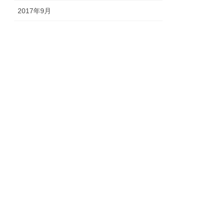
2017年9月