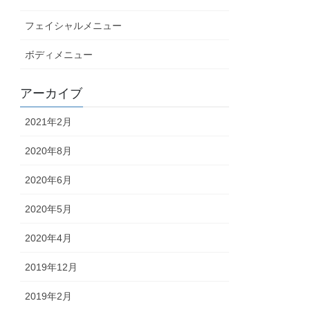
フェイシャルメニュー
ボディメニュー
アーカイブ
2021年2月
2020年8月
2020年6月
2020年5月
2020年4月
2019年12月
2019年2月