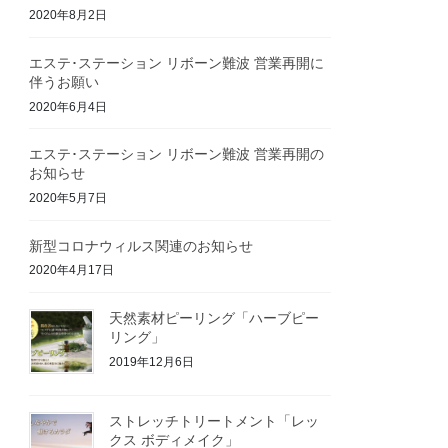
2020年8月2日
エステ･ステーション リボーン難波 営業再開に
伴うお願い
2020年6月4日
エステ･ステーション リボーン難波 営業再開の
お知らせ
2020年5月7日
新型コロナウィルス関連のお知らせ
2020年4月17日
天然素材ピーリング「ハーブピー
リング」
2019年12月6日
ストレッチトリートメント「レッ
クス ボディメイク」