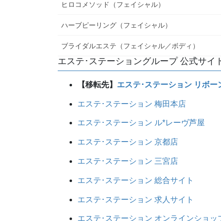
ヒロコメソッド（フェイシャル）
ハーブピーリング（フェイシャル）
ブライダルエステ（フェイシャル／ボディ）
エステ･ステーショングループ 公式サイ
【移転先】
エステ･ステーション リボー
エステ･ステーション 梅田本店
エステ･ステーション ル*レーヴ芦屋
エステ･ステーション 京都店
エステ･ステーション 三宮店
エステ･ステーション 総合サイト
エステ･ステーション 求人サイト
エステ･ステーション オンラインショッ