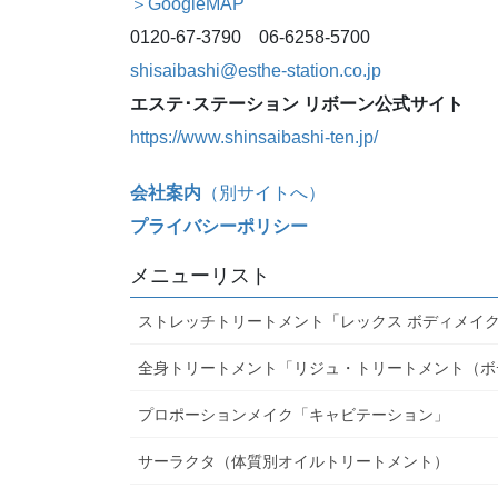
＞GoogleMAP
0120-67-3790 06-6258-5700
shisaibashi@esthe-station.co.jp
エステ･ステーション リボーン公式サイト
https://www.shinsaibashi-ten.jp/
会社案内
（別サイトへ）
プライバシーポリシー
メニューリスト
ストレッチトリートメント「レックス ボディメイ
全身トリートメント「リジュ・トリートメント（ボ
プロポーションメイク「キャビテーション」
サーラクタ（体質別オイルトリートメント）