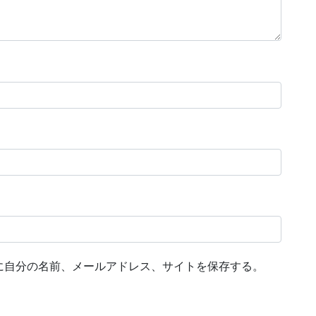
に自分の名前、メールアドレス、サイトを保存する。