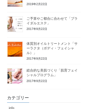
2019年2月22日
ご予算やご都合に合わせて「ブラ
イダルエステ」
2017年9月22日
体質別オイルトリートメント「サ
ーラクタ（ボディ・フェイシャ
ル）」
2017年9月22日
総合的な美肌づくり「肌育フェイ
シャルプログラム」
2017年9月22日
カテゴリー
info