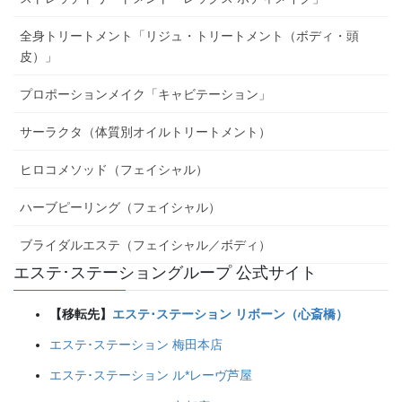
全身トリートメント「リジュ・トリートメント（ボディ・頭
皮）」
プロポーションメイク「キャビテーション」
サーラクタ（体質別オイルトリートメント）
ヒロコメソッド（フェイシャル）
ハーブピーリング（フェイシャル）
ブライダルエステ（フェイシャル／ボディ）
エステ･ステーショングループ 公式サイト
【移転先】
エステ･ステーション リボーン（心斎橋）
エステ･ステーション 梅田本店
エステ･ステーション ル*レーヴ芦屋