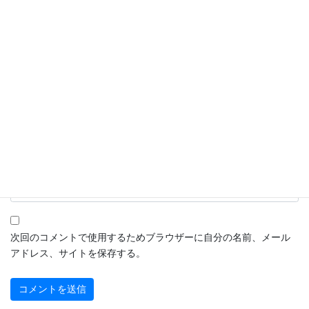
名前
※
メール
※
サイト
次回のコメントで使用するためブラウザーに自分の名前、メール
アドレス、サイトを保存する。