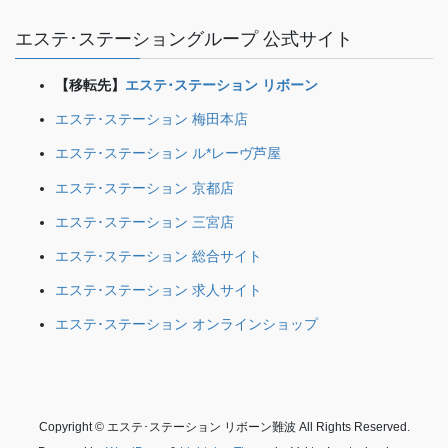
エステ･ステーショングループ 公式サイト
【移転先】
エステ･ステーション リボーン
エステ･ステーション 梅田本店
エステ･ステーション ル*レーヴ芦屋
エステ･ステーション 京都店
エステ･ステーション 三宮店
エステ･ステーション 総合サイト
エステ･ステーション 求人サイト
エステ･ステーション オンラインショップ
Copyright © エステ･ステーション リボーン難波 All Rights Reserved.