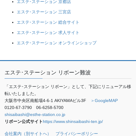
エステ･ステーション 京都店
エステ･ステーション 三宮店
エステ･ステーション 総合サイト
エステ･ステーション 求人サイト
エステ･ステーション オンラインショップ
エステ･ステーション リボーン難波
「エステ･ステーション リボーン」として、下記にリニューアル移
転いたしました。
大阪市中央区南船場4-6-1 AKIYAMAビル3F
＞GoogleMAP
0120-67-3790 06-6258-5700
shisaibashi@esthe-station.co.jp
リボーン公式サイト
https://www.shinsaibashi-ten.jp/
会社案内（別サイトへ）
プライバシーポリシー