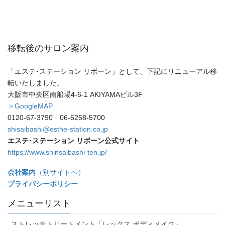
移転後のサロン案内
「エステ･ステーション リボーン」として、下記にリニューアル移
転いたしました。
大阪市中央区南船場4-6-1 AKIYAMAビル3F
＞GoogleMAP
0120-67-3790 06-6258-5700
shisaibashi@esthe-station.co.jp
エステ･ステーション リボーン公式サイト
https://www.shinsaibashi-ten.jp/
会社案内
（別サイトへ）
プライバシーポリシー
メニューリスト
ストレッチトリートメント「レックス ボディメイク」