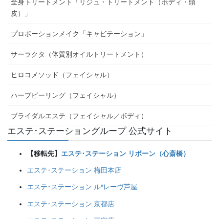
全身トリートメント「リジュ・トリートメント（ボディ・頭
皮）」
プロポーションメイク「キャビテーション」
サーラクタ（体質別オイルトリートメント）
ヒロコメソッド（フェイシャル）
ハーブピーリング（フェイシャル）
ブライダルエステ（フェイシャル／ボディ）
エステ･ステーショングループ 公式サイト
【移転先】
エステ･ステーション リボーン（心斎橋）
エステ･ステーション 梅田本店
エステ･ステーション ル*レーヴ芦屋
エステ･ステーション 京都店