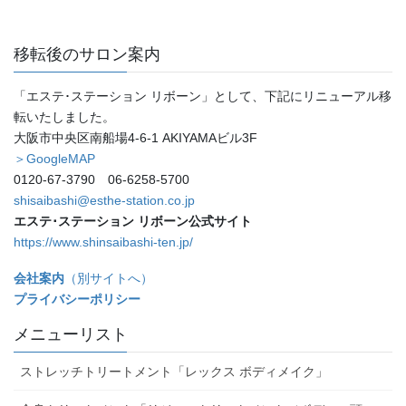
移転後のサロン案内
「エステ･ステーション リボーン」として、下記にリニューアル移
転いたしました。
大阪市中央区南船場4-6-1 AKIYAMAビル3F
＞GoogleMAP
0120-67-3790 06-6258-5700
shisaibashi@esthe-station.co.jp
エステ･ステーション リボーン公式サイト
https://www.shinsaibashi-ten.jp/
会社案内
（別サイトへ）
プライバシーポリシー
メニューリスト
ストレッチトリートメント「レックス ボディメイク」