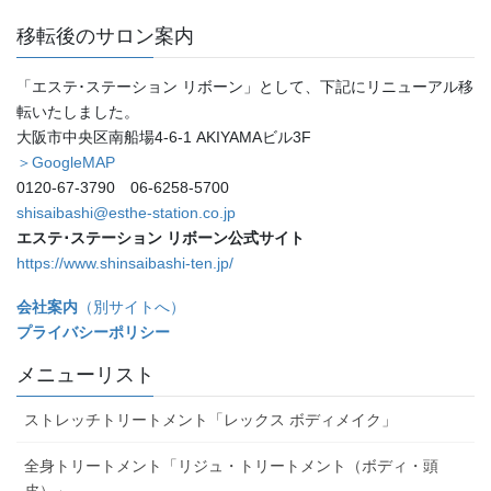
移転後のサロン案内
「エステ･ステーション リボーン」として、下記にリニューアル移
転いたしました。
大阪市中央区南船場4-6-1 AKIYAMAビル3F
＞GoogleMAP
0120-67-3790 06-6258-5700
shisaibashi@esthe-station.co.jp
エステ･ステーション リボーン公式サイト
https://www.shinsaibashi-ten.jp/
会社案内
（別サイトへ）
プライバシーポリシー
メニューリスト
ストレッチトリートメント「レックス ボディメイク」
全身トリートメント「リジュ・トリートメント（ボディ・頭