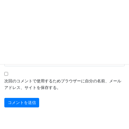
名前
※
メール
※
サイト
次回のコメントで使用するためブラウザーに自分の名前、メール
アドレス、サイトを保存する。