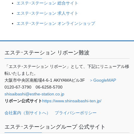
エステ･ステーション 総合サイト
エステ･ステーション 求人サイト
エステ･ステーション オンラインショップ
エステ･ステーション リボーン難波
「エステ･ステーション リボーン」として、下記にリニューアル移
転いたしました。
大阪市中央区南船場4-6-1 AKIYAMAビル3F
＞GoogleMAP
0120-67-3790 06-6258-5700
shisaibashi@esthe-station.co.jp
リボーン公式サイト
https://www.shinsaibashi-ten.jp/
会社案内（別サイトへ）
プライバシーポリシー
エステ･ステーショングループ 公式サイト