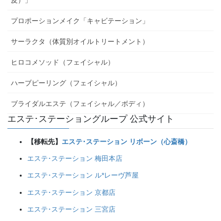
皮）」
プロポーションメイク「キャビテーション」
サーラクタ（体質別オイルトリートメント）
ヒロコメソッド（フェイシャル）
ハーブピーリング（フェイシャル）
ブライダルエステ（フェイシャル／ボディ）
エステ･ステーショングループ 公式サイト
【移転先】
エステ･ステーション リボーン（心斎橋）
エステ･ステーション 梅田本店
エステ･ステーション ル*レーヴ芦屋
エステ･ステーション 京都店
エステ･ステーション 三宮店