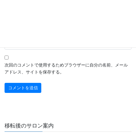
メール
※
サイト
次回のコメントで使用するためブラウザーに自分の名前、メール
アドレス、サイトを保存する。
移転後のサロン案内