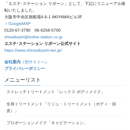
「エステ･ステーション リボーン」として、下記にリニューアル移
転いたしました。
大阪市中央区南船場4-6-1 AKIYAMAビル3F
＞GoogleMAP
0120-67-3790 06-6258-5700
shisaibashi@esthe-station.co.jp
エステ･ステーション リボーン公式サイト
https://www.shinsaibashi-ten.jp/
会社案内
（別サイトへ）
プライバシーポリシー
メニューリスト
ストレッチトリートメント「レックス ボディメイク」
全身トリートメント「リジュ・トリートメント（ボディ・頭
皮）」
プロポーションメイク「キャビテーション」