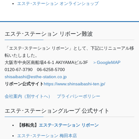
エステ･ステーション オンラインショップ
エステ･ステーション リボーン難波
「エステ･ステーション リボーン」として、下記にリニューアル移
転いたしました。
大阪市中央区南船場4-6-1 AKIYAMAビル3F
＞GoogleMAP
0120-67-3790 06-6258-5700
shisaibashi@esthe-station.co.jp
リボーン公式サイト
https://www.shinsaibashi-ten.jp/
会社案内（別サイトへ）
プライバシーポリシー
エステ･ステーショングループ 公式サイト
【移転先】
エステ･ステーション リボーン
エステ･ステーション 梅田本店