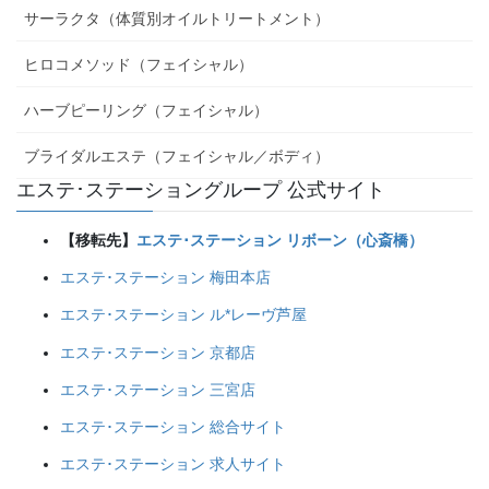
サーラクタ（体質別オイルトリートメント）
ヒロコメソッド（フェイシャル）
ハーブピーリング（フェイシャル）
ブライダルエステ（フェイシャル／ボディ）
エステ･ステーショングループ 公式サイト
【移転先】
エステ･ステーション リボーン（心斎橋）
エステ･ステーション 梅田本店
エステ･ステーション ル*レーヴ芦屋
エステ･ステーション 京都店
エステ･ステーション 三宮店
エステ･ステーション 総合サイト
エステ･ステーション 求人サイト