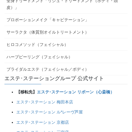
全身トリートメント「リジュ・トリートメント（ボディ・頭
皮）」
プロポーションメイク「キャビテーション」
サーラクタ（体質別オイルトリートメント）
ヒロコメソッド（フェイシャル）
ハーブピーリング（フェイシャル）
ブライダルエステ（フェイシャル／ボディ）
エステ･ステーショングループ 公式サイト
【移転先】
エステ･ステーション リボーン（心斎橋）
エステ･ステーション 梅田本店
エステ･ステーション ル*レーヴ芦屋
エステ･ステーション 京都店