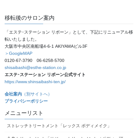
移転後のサロン案内
「エステ･ステーション リボーン」として、下記にリニューアル移
転いたしました。
大阪市中央区南船場4-6-1 AKIYAMAビル3F
＞GoogleMAP
0120-67-3790 06-6258-5700
shisaibashi@esthe-station.co.jp
エステ･ステーション リボーン公式サイト
https://www.shinsaibashi-ten.jp/
会社案内
（別サイトへ）
プライバシーポリシー
メニューリスト
ストレッチトリートメント「レックス ボディメイク」