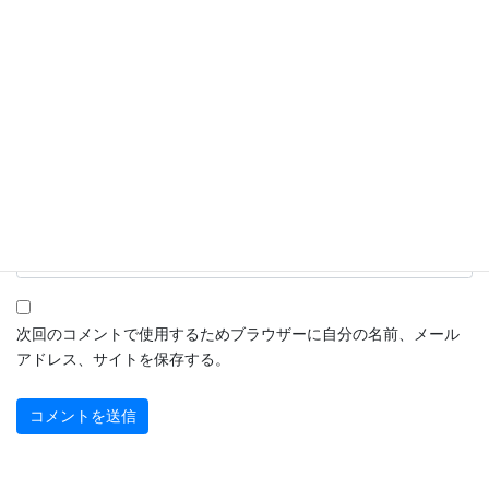
名前
※
メール
※
サイト
次回のコメントで使用するためブラウザーに自分の名前、メール
アドレス、サイトを保存する。