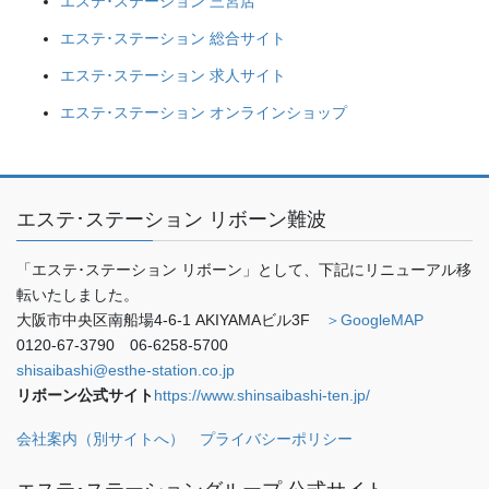
エステ･ステーション 三宮店
エステ･ステーション 総合サイト
エステ･ステーション 求人サイト
エステ･ステーション オンラインショップ
エステ･ステーション リボーン難波
「エステ･ステーション リボーン」として、下記にリニューアル移
転いたしました。
大阪市中央区南船場4-6-1 AKIYAMAビル3F
＞GoogleMAP
0120-67-3790 06-6258-5700
shisaibashi@esthe-station.co.jp
リボーン公式サイト
https://www.shinsaibashi-ten.jp/
会社案内（別サイトへ）
プライバシーポリシー