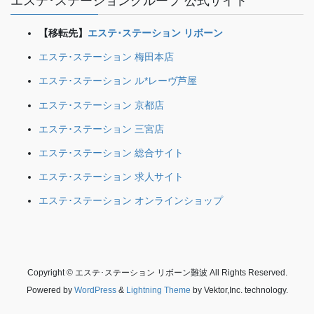
エステ･ステーショングループ 公式サイト
【移転先】
エステ･ステーション リボーン
エステ･ステーション 梅田本店
エステ･ステーション ル*レーヴ芦屋
エステ･ステーション 京都店
エステ･ステーション 三宮店
エステ･ステーション 総合サイト
エステ･ステーション 求人サイト
エステ･ステーション オンラインショップ
Copyright © エステ･ステーション リボーン難波 All Rights Reserved.
Powered by
WordPress
&
Lightning Theme
by Vektor,Inc. technology.