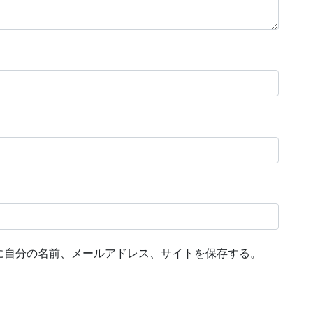
に自分の名前、メールアドレス、サイトを保存する。