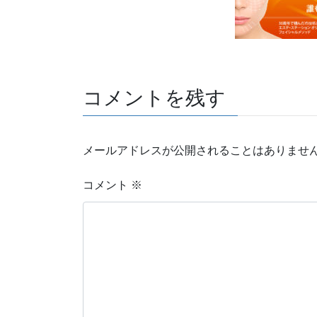
コメントを残す
メールアドレスが公開されることはありませ
コメント
※