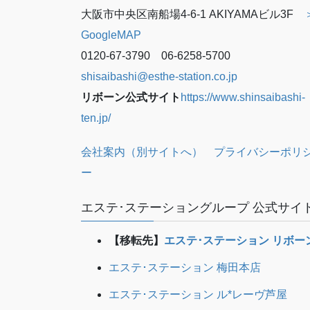
大阪市中央区南船場4-6-1 AKIYAMAビル3F
GoogleMAP
0120-67-3790 06-6258-5700
shisaibashi@esthe-station.co.jp
リボーン公式サイト
https://www.shinsaibashi-
ten.jp/
会社案内（別サイトへ）
プライバシーポリ
ー
エステ･ステーショングループ 公式サイ
【移転先】
エステ･ステーション リボー
エステ･ステーション 梅田本店
エステ･ステーション ル*レーヴ芦屋