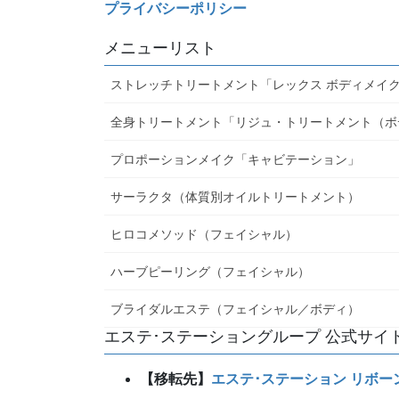
プライバシーポリシー
メニューリスト
ストレッチトリートメント「レックス ボディメイ
全身トリートメント「リジュ・トリートメント（ボ
プロポーションメイク「キャビテーション」
サーラクタ（体質別オイルトリートメント）
ヒロコメソッド（フェイシャル）
ハーブピーリング（フェイシャル）
ブライダルエステ（フェイシャル／ボディ）
エステ･ステーショングループ 公式サイ
【移転先】
エステ･ステーション リボー