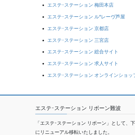
エステ･ステーション 梅田本店
エステ･ステーション ル*レーヴ芦屋
エステ･ステーション 京都店
エステ･ステーション 三宮店
エステ･ステーション 総合サイト
エステ･ステーション 求人サイト
エステ･ステーション オンラインショッ
エステ･ステーション リボーン難波
「エステ･ステーション リボーン」として、
にリニューアル移転いたしました。