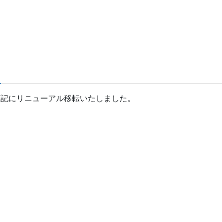
下記にリニューアル移転いたしました。