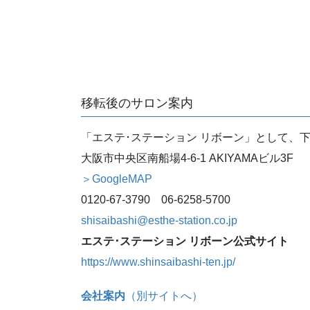
移転後のサロン案内
「エステ･ステーション リボーン」として、
大阪市中央区南船場4-6-1 AKIYAMAビル3F
＞GoogleMAP
0120-67-3790 06-6258-5700
shisaibashi@esthe-station.co.jp
エステ･ステーション リボーン公式サイト
https://www.shinsaibashi-ten.jp/
会社案内
（別サイトへ）