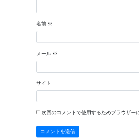
名前
※
メール
※
サイト
次回のコメントで使用するためブラウザー