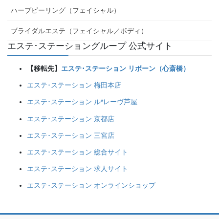
ハーブピーリング（フェイシャル）
ブライダルエステ（フェイシャル／ボディ）
エステ･ステーショングループ 公式サイト
【移転先】
エステ･ステーション リボーン（心斎橋）
エステ･ステーション 梅田本店
エステ･ステーション ル*レーヴ芦屋
エステ･ステーション 京都店
エステ･ステーション 三宮店
エステ･ステーション 総合サイト
エステ･ステーション 求人サイト
エステ･ステーション オンラインショップ