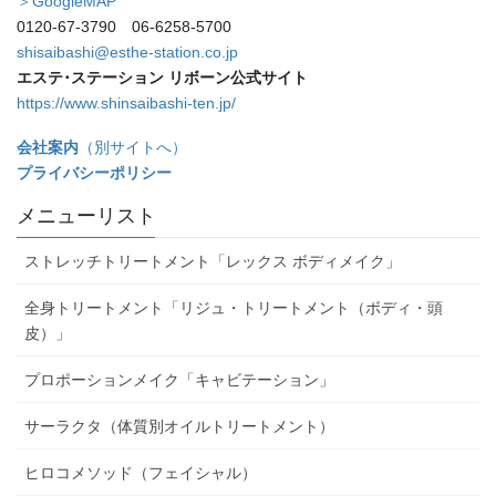
＞GoogleMAP
0120-67-3790 06-6258-5700
shisaibashi@esthe-station.co.jp
エステ･ステーション リボーン公式サイト
https://www.shinsaibashi-ten.jp/
会社案内
（別サイトへ）
プライバシーポリシー
メニューリスト
ストレッチトリートメント「レックス ボディメイク」
全身トリートメント「リジュ・トリートメント（ボディ・頭
皮）」
プロポーションメイク「キャビテーション」
サーラクタ（体質別オイルトリートメント）
ヒロコメソッド（フェイシャル）