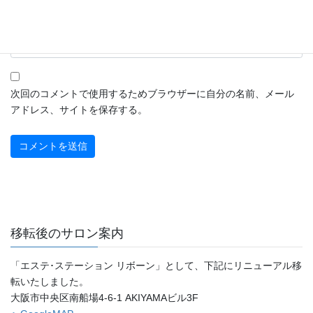
サイト
次回のコメントで使用するためブラウザーに自分の名前、メール
アドレス、サイトを保存する。
移転後のサロン案内
「エステ･ステーション リボーン」として、下記にリニューアル移
転いたしました。
大阪市中央区南船場4-6-1 AKIYAMAビル3F