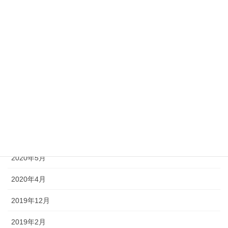
info
フェイシャルメニュー
ボディメニュー
アーカイブ
2021年2月
2020年8月
2020年6月
2020年5月
2020年4月
2019年12月
2019年2月