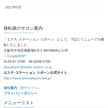
2017年9月
移転後のサロン案内
「エステ･ステーション リボーン」として、下記にリニューアル移
転いたしました。
大阪市中央区南船場4-6-1 AKIYAMAビル3F
＞GoogleMAP
0120-67-3790 06-6258-5700
shisaibashi@esthe-station.co.jp
エステ･ステーション リボーン公式サイト
https://www.shinsaibashi-ten.jp/
会社案内
（別サイトへ）
プライバシーポリシー
メニューリスト