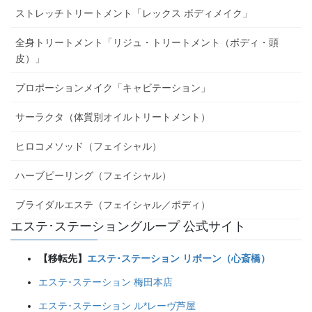
ストレッチトリートメント「レックス ボディメイク」
全身トリートメント「リジュ・トリートメント（ボディ・頭
皮）」
プロポーションメイク「キャビテーション」
サーラクタ（体質別オイルトリートメント）
ヒロコメソッド（フェイシャル）
ハーブピーリング（フェイシャル）
ブライダルエステ（フェイシャル／ボディ）
エステ･ステーショングループ 公式サイト
【移転先】
エステ･ステーション リボーン（心斎橋）
エステ･ステーション 梅田本店
エステ･ステーション ル*レーヴ芦屋