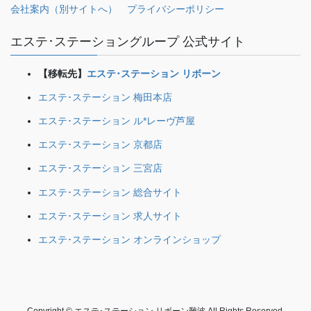
会社案内（別サイトへ）
プライバシーポリシー
エステ･ステーショングループ 公式サイト
【移転先】
エステ･ステーション リボーン
エステ･ステーション 梅田本店
エステ･ステーション ル*レーヴ芦屋
エステ･ステーション 京都店
エステ･ステーション 三宮店
エステ･ステーション 総合サイト
エステ･ステーション 求人サイト
エステ･ステーション オンラインショップ