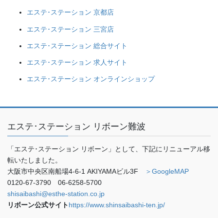
エステ･ステーション 京都店
エステ･ステーション 三宮店
エステ･ステーション 総合サイト
エステ･ステーション 求人サイト
エステ･ステーション オンラインショップ
エステ･ステーション リボーン難波
「エステ･ステーション リボーン」として、下記にリニューアル移
転いたしました。
大阪市中央区南船場4-6-1 AKIYAMAビル3F
＞GoogleMAP
0120-67-3790 06-6258-5700
shisaibashi@esthe-station.co.jp
リボーン公式サイト
https://www.shinsaibashi-ten.jp/