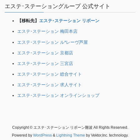
エステ･ステーショングループ 公式サイト
【移転先】
エステ･ステーション リボーン
エステ･ステーション 梅田本店
エステ･ステーション ル*レーヴ芦屋
エステ･ステーション 京都店
エステ･ステーション 三宮店
エステ･ステーション 総合サイト
エステ･ステーション 求人サイト
エステ･ステーション オンラインショップ
Copyright © エステ･ステーション リボーン難波 All Rights Reserved.
Powered by
WordPress
&
Lightning Theme
by Vektor,Inc. technology.