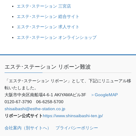
エステ･ステーション 三宮店
エステ･ステーション 総合サイト
エステ･ステーション 求人サイト
エステ･ステーション オンラインショップ
エステ･ステーション リボーン難波
「エステ･ステーション リボーン」として、下記にリニューアル移
転いたしました。
大阪市中央区南船場4-6-1 AKIYAMAビル3F
＞GoogleMAP
0120-67-3790 06-6258-5700
shisaibashi@esthe-station.co.jp
リボーン公式サイト
https://www.shinsaibashi-ten.jp/
会社案内（別サイトへ）
プライバシーポリシー