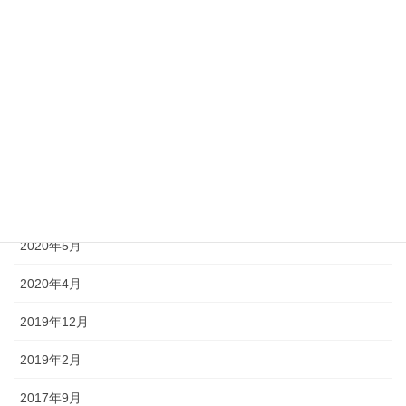
フェイシャルメニュー
ボディメニュー
アーカイブ
2021年2月
2020年8月
2020年6月
2020年5月
2020年4月
2019年12月
2019年2月
2017年9月