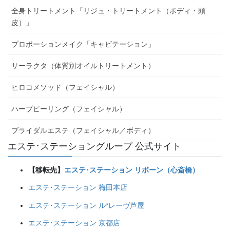
全身トリートメント「リジュ・トリートメント（ボディ・頭
皮）」
プロポーションメイク「キャビテーション」
サーラクタ（体質別オイルトリートメント）
ヒロコメソッド（フェイシャル）
ハーブピーリング（フェイシャル）
ブライダルエステ（フェイシャル／ボディ）
エステ･ステーショングループ 公式サイト
【移転先】
エステ･ステーション リボーン（心斎橋）
エステ･ステーション 梅田本店
エステ･ステーション ル*レーヴ芦屋
エステ･ステーション 京都店