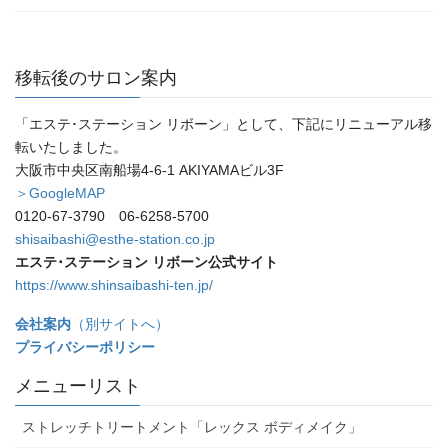
移転後のサロン案内
「エステ･ステーション リボーン」として、下記にリニューアル移
転いたしました。
大阪市中央区南船場4-6-1 AKIYAMAビル3F
＞GoogleMAP
0120-67-3790 06-6258-5700
shisaibashi@esthe-station.co.jp
エステ･ステーション リボーン公式サイト
https://www.shinsaibashi-ten.jp/
会社案内
（別サイトへ）
プライバシーポリシー
メニューリスト
ストレッチトリートメント「レックス ボディメイク」